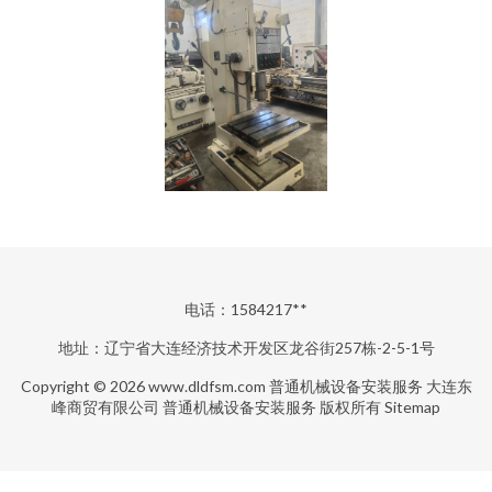
电话：1584217**
地址：辽宁省大连经济技术开发区龙谷街257栋-2-5-1号
Copyright © 2026
www.dldfsm.com
普通机械设备安装服务
大连东
峰商贸有限公司
普通机械设备安装服务
版权所有
Sitemap