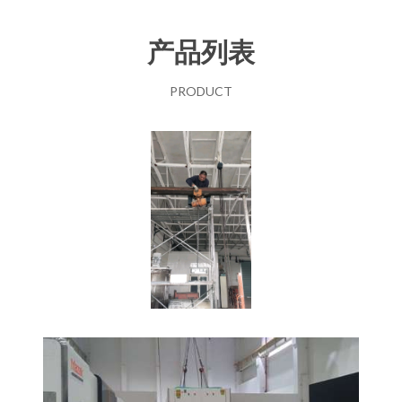
产品列表
PRODUCT