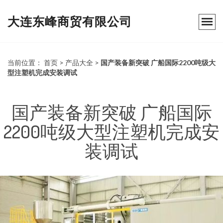
大连东峰商贸有限公司
当前位置：
首页
>
产品大全
>
国产装备新突破 广船国际2200吨级大
型注塑机完成安装调试
国产装备新突破 广船国际
2200吨级大型注塑机完成安
装调试