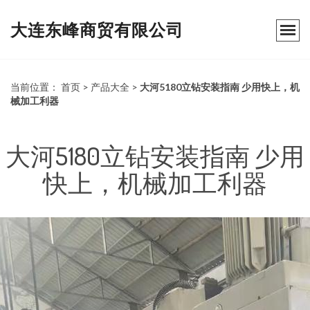
大连东峰商贸有限公司
当前位置：
首页
>
产品大全
>
大河5180立钻安装指南 少用快上，机
械加工利器
大河5180立钻安装指南 少用
快上，机械加工利器