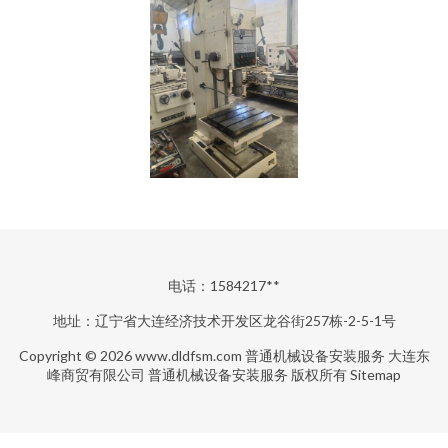
电话：1584217**
地址：辽宁省大连经济技术开发区龙谷街257栋-2-5-1号
Copyright © 2026
www.dldfsm.com
普通机械设备安装服务
大连东
峰商贸有限公司
普通机械设备安装服务
版权所有
Sitemap