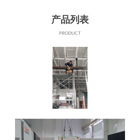
产品列表
PRODUCT