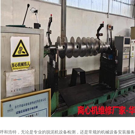
呼和浩特，无论是专业的脱泥机设备检测，还是常规的机械设备安装服务