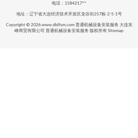
电话：1584217**
地址：辽宁省大连经济技术开发区龙谷街257栋-2-5-1号
Copyright © 2026
www.dldfsm.com
普通机械设备安装服务
大连东
峰商贸有限公司
普通机械设备安装服务
版权所有
Sitemap