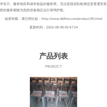
术实力、服务响应和成本效益的服务商。无论是脱泥机检测还是普通安装
质的服务都能为您的设备稳定运行保驾护航。
如若转载，请注明出处：http://www.dldfsm.com/product/81.html
更新时间：2026-08-08 03:47:54
产品列表
PRODUCT