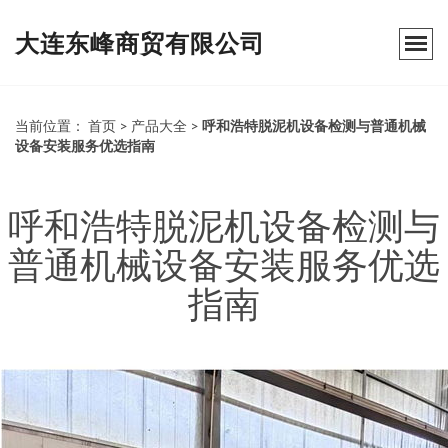
大连东峰商贸有限公司
当前位置：
首页
>
产品大全
>
呼和浩特脱泥机设备检测与普通机械
设备安装服务优选指南
呼和浩特脱泥机设备检测与
普通机械设备安装服务优选
指南