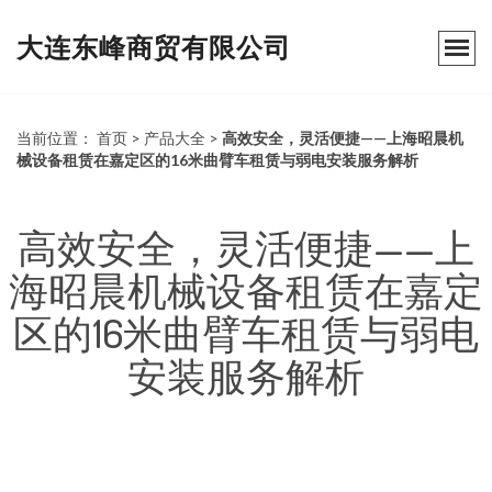
大连东峰商贸有限公司
当前位置：
首页
>
产品大全
>
高效安全，灵活便捷——上海昭晨机
械设备租赁在嘉定区的16米曲臂车租赁与弱电安装服务解析
高效安全，灵活便捷——上
海昭晨机械设备租赁在嘉定
区的16米曲臂车租赁与弱电
安装服务解析