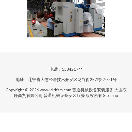
电话：1584217**
地址：辽宁省大连经济技术开发区龙谷街257栋-2-5-1号
Copyright © 2026
www.dldfsm.com
普通机械设备安装服务
大连东
峰商贸有限公司
普通机械设备安装服务
版权所有
Sitemap