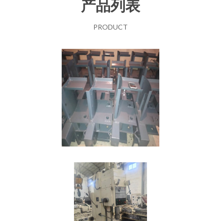
产品列表
PRODUCT